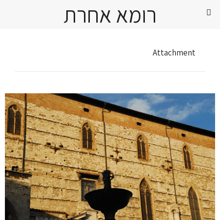
רומא אחרת
Attachment