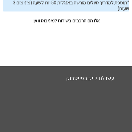
*תוספת למדריך טיולים מורשה באנגלית 50 יורו לשעה (מינימום 3
שעות).
אלו הם הרכבים בשירות למיניבוס וואן:
עשו לנו לייק בפייסבוק