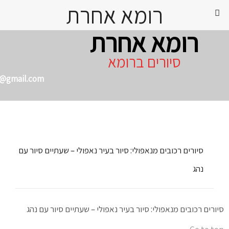
רומא אחרת
רומא אחרת
סיורים ברומא
@gmail.com
Skip
to
content
סיורים רכובים מנאפולי: סיור בעיר נאפולי – שעתיים סיור עם
נהג
סיורים רכובים מנאפולי: סיור בעיר נאפולי – שעתיים סיור עם נהג