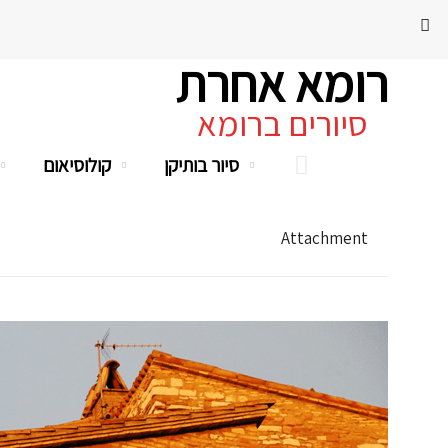
רומא אחרת
סיורים ברומא
סיור בותיקן
קולוסיאום
Attachment