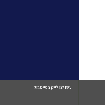
עשו לנו לייק בפייסבוק