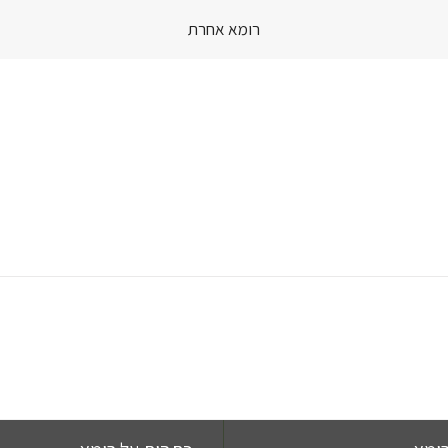
רומא אחרת
Skip
to
content