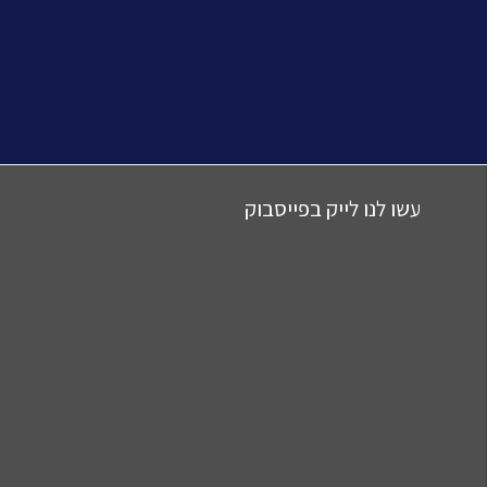
עשו לנו לייק בפייסבוק