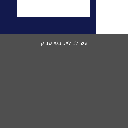
עשו לנו לייק בפייסבוק