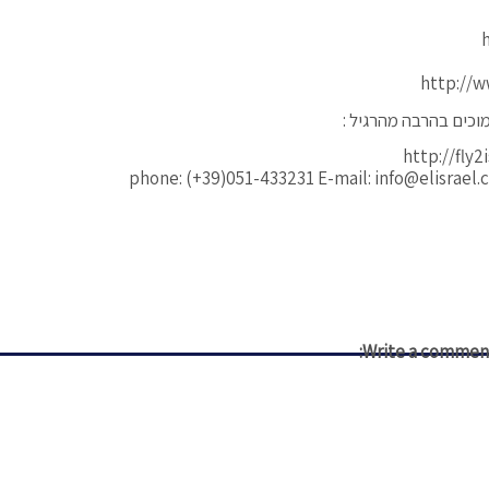
וכים בהרבה מהרגיל :
Write a comment