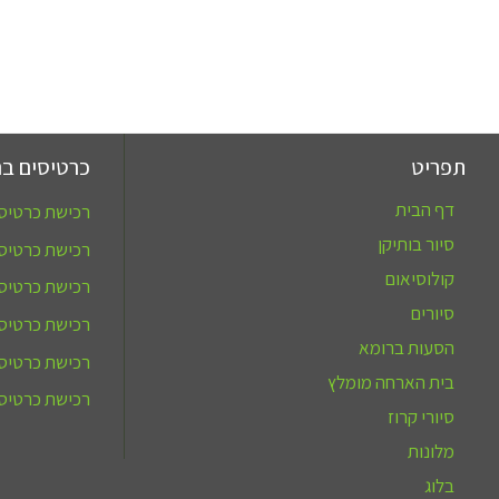
תפריט
כרטיסים בר
דף הבית
רכישת כרטיסי
סיור בותיקן
רכישת כרטיסי
קולוסיאום
רכישת כרטיס
סיורים
רכישת כרטיס 
הסעות ברומא
רכישת כרטיסי
בית הארחה מומלץ
רכישת כרטיסי
סיורי קרוז
מלונות
בלוג