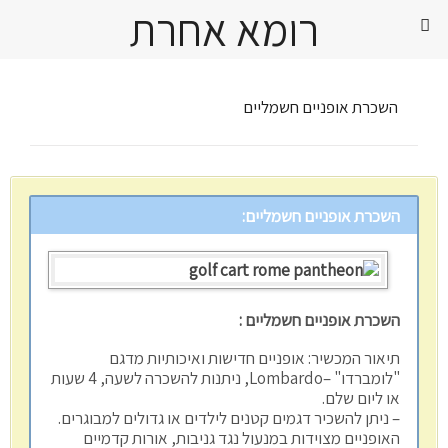
רומא אחרת
השכרת אופניים חשמליים
השכרת אופניים חשמליים:
השכרת אופניים חשמליים :
תיאור המכשיר: אופניים חדישות ואיכותיות מדגם
"לומברדו" –Lombardo, ניתנות להשכרה לשעה, 4 שעות
או ליום שלם.
– ניתן להשכיר דגמים קטנים לילדים או גדולים למבוגרים.
האופניים מצוידות במנעול נגד גניבות, אורות קדמיים