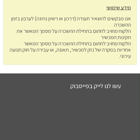
מידע שימושי
אנו מבקשים להשאיר תעודה (דרכון או רשיון נהיגה) לערבון בזמן
ההשכרה
הלקוח מחויב לחתום בתחילת ההשכרה על מסמך המאשר את
תקינות המכשיר
הלקוח מחויב לחתום בתחילת ההשכרה על מסמך המאשר
אחריות במקרה של נזק למכשיר, תאונה, או עבירה על חוק תנועה
עירוני.
עשו לנו לייק בפייסבוק