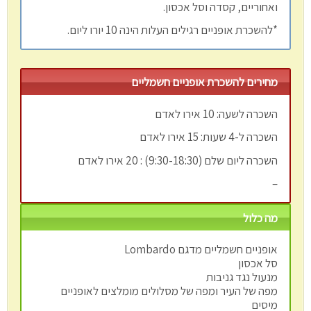
ואחוריים, קסדה וסל אכסון.
*להשכרת אופניים רגילים העלות הינה 10 יורו ליום.
מחירים להשכרת אופניים חשמליים
השכרה לשעה: 10 אירו לאדם
השכרה ל-4 שעות: 15 אירו לאדם
השכרה ליום שלם (9:30-18:30) : 20 אירו לאדם
–
מה כלול
אופניים חשמליים מדגם Lombardo
סל אכסון
מנעול נגד גניבות
מפה של העיר ומפה של מסלולים מומלצים לאופניים
מיסים