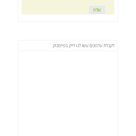
לקבלת עדכונים עשו לנו לייק בפייסבוק