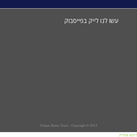
עשו לנו לייק בפייסבוק
Unique Rome Tours - Copyright © 2013
רומא אחרת