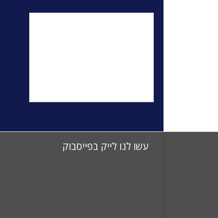
עשו לנו לייק בפייסבוק