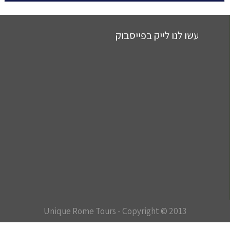
עשו לנו לייק בפייסבוק
Unique Rome Tours - Copyright © 2013