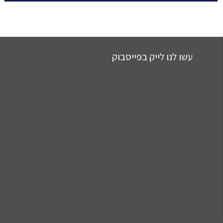
עשו לנו לייק בפייסבוק