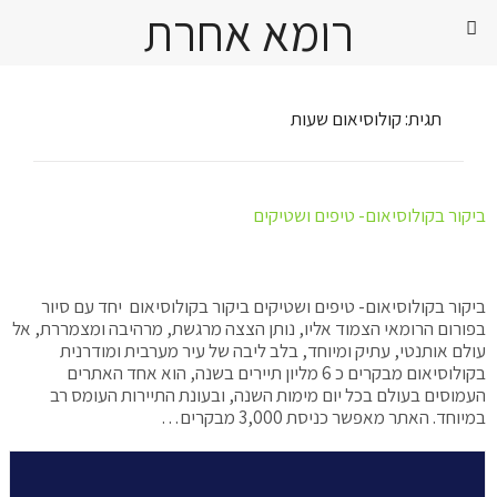
רומא אחרת
תגית:
קולוסיאום שעות
ביקור בקולוסיאום- טיפים ושטיקים
ביקור בקולוסיאום- טיפים ושטיקים ביקור בקולוסיאום יחד עם סיור
בפורום הרומאי הצמוד אליו, נותן הצצה מרגשת, מרהיבה ומצמררת, אל
עולם אותנטי, עתיק ומיוחד, בלב ליבה של עיר מערבית ומודרנית
בקולוסיאום מבקרים כ 6 מליון תיירים בשנה, הוא אחד האתרים
העמוסים בעולם בכל יום מימות השנה, ובעונת התיירות העומס רב
במיוחד. האתר מאפשר כניסת 3,000 מבקרים…