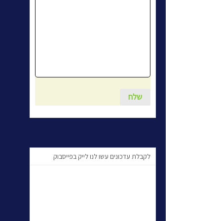
לקבלת עדכונים עשו לנו לייק בפייסבוק