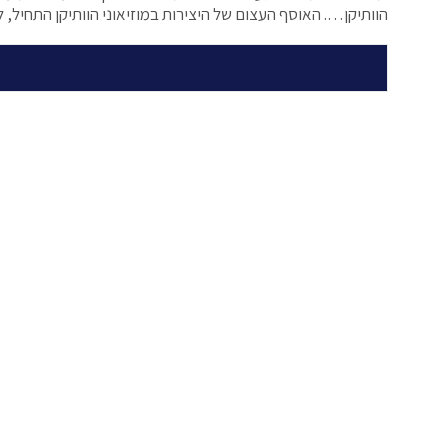
הוותיקן…. האוסף העצום של היצירות במוזיאוני הוותיקן התחיל