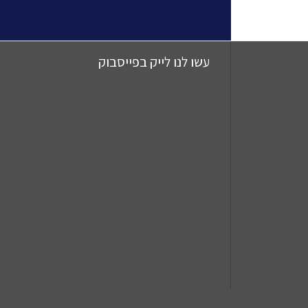
עשו לנו לייק בפייסבוק