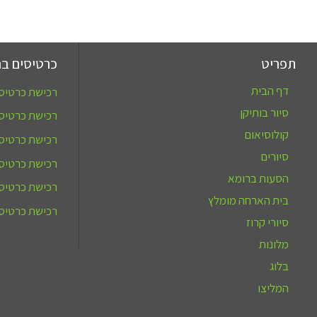
תפריט
כרטיסים בר
דף הבית
רכישת כרטיסי
סיור בותיקן
רכישת כרטיסי
קולוסיאום
רכישת כרטיס
סיורים
רכישת כרטיס 
הסעות ברומא
רכישת כרטיסי
בית הארחה מומלץ
רכישת כרטיסי
סיורי קרוז
מלונות
בלוג
המליצו