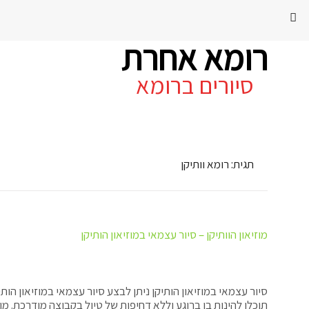
רומא אחרת
סיורים ברומא
תגית:
רומא וותיקן
מוזיאון הוותיקן – סיור עצמאי במוזיאון הותיקן
סיור עצמאי במוזיאון הותיקן ניתן לבצע סיור עצמאי במוזיאון ה