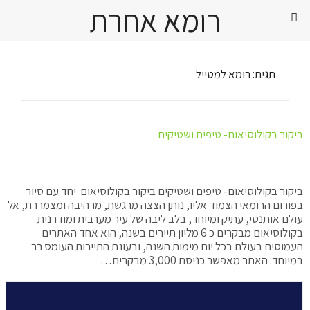
רומא אחרת
תגית:
רומא למטייל
ביקור בקולוסיאום- טיפים ושטיקים
ביקור בקולוסיאום- טיפים ושטיקים ביקור בקולוסיאום יחד עם סיור
בפורום הרומאי הצמוד אליו, נותן הצצה מרגשת, מרהיבה ומצמררת, אל
עולם אותנטי, עתיק ומיוחד, בלב ליבה של עיר מערבית ומודרנית
בקולוסיאום מבקרים כ 6 מליון תיירים בשנה, הוא אחד האתרים
העמוסים בעולם בכל יום מימות השנה, ובעונת התיירות העומס רב
במיוחד. האתר מאפשר כניסת 3,000 מבקרים…