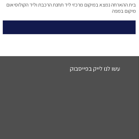
בית ההארחה נמצא במיקום מרכזי ליד תחנת הרכבת וליד הקולוסיאום
מיקום במפה
עשו לנו לייק בפייסבוק