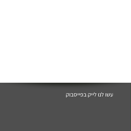
עשו לנו לייק בפייסבוק