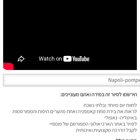
הירשמו לסיור זה במידה ואתם מעוניינים:
לחוות יום מיוחד ובלתי נשכח
לראות את בירת מחוז קאמפניה ואחת מהערים היפות והמפורסמות
באיטליה- נאפולי
לסייר באתר הארכיאולוגי המפורסם של פומפיי
לקבל הדרכה מקצועית ואיכותית