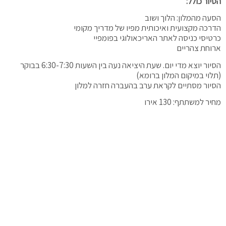
הסיור כולל:
הסעה מהמלון: הלוך ושוב
הדרכה מקצועית ואיכותית מפיו של מדריך מקומי
כרטיסי כניסה לאתר האריכאולוגי בפומפיי
ארוחת צהריים
הסיור יוצא מדי יום. שעת היציאה נעה בין השעות 6:30-7:30 בבוקר
(תלוי במיקום המלון ברומא)
הסיור מסתיים לקראת ערב בהעברה חזרה למלון
מחיר למשתתף: 130 אירו