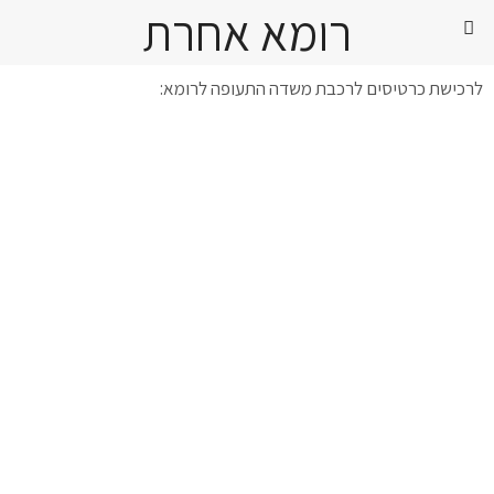
רומא אחרת
לרכישת כרטיסים לרכבת משדה התעופה לרומא: