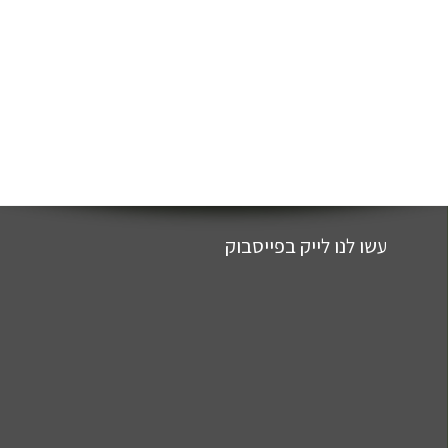
עשו לנו לייק בפייסבוק