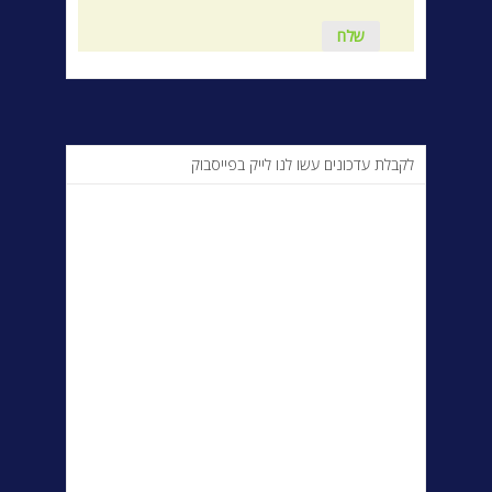
לקבלת עדכונים עשו לנו לייק בפייסבוק