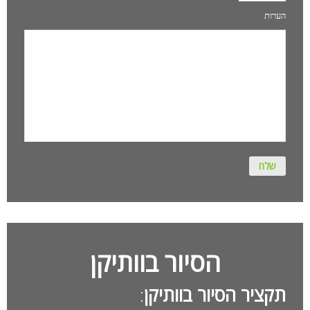
הערות
הסיור בוותיקן
תקציר הסיור בוותיקן
: