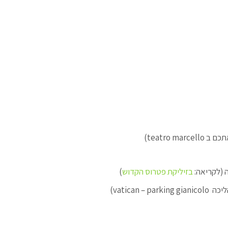
אתכם ב
teatro marcello)
 (לקריאה:
בזיליקת פטרוס הקדוש
)
ליכה
vatican – parking gianicolo
)