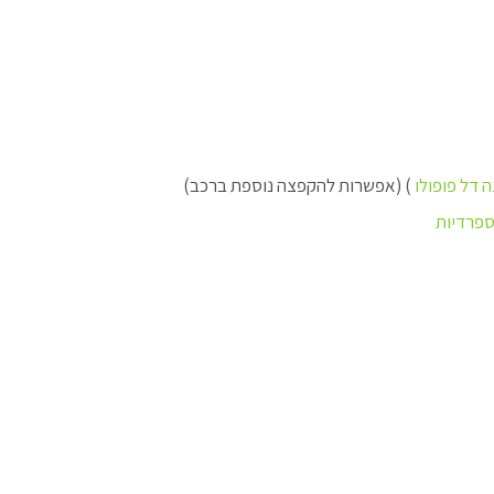
 דל פופולו
)
(אפשרות להקפצה נוספת ברכב)
פרדיות