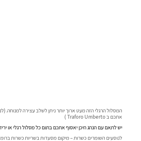
אתכם ב Traforo Umberto )
יש לתאם עם הנהג היכן יאסוף אתכם בתום כל מסלול רגלי או ירי
לנוסעים השומרים כשרות – מיקום מסעדות בשריות כשרות ברומא