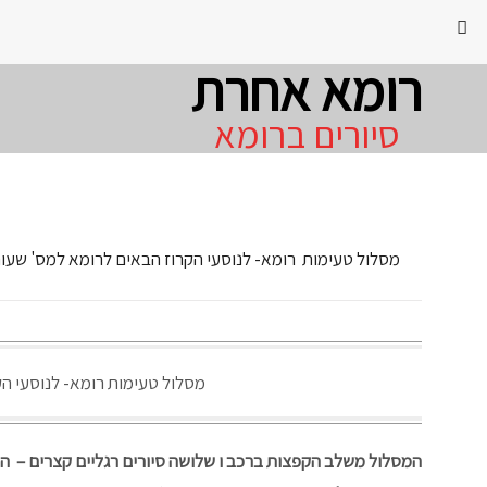
רומא אחרת
סיורים ברומא
מסלול טעימות רומא- לנוסעי הקרוז הבאים לרומא למס' שעות
מסלול טעימות רומא- לנוסעי הק
המסלול משלב הקפצות ברכב ו שלושה סיורים רגליים קצרים – 