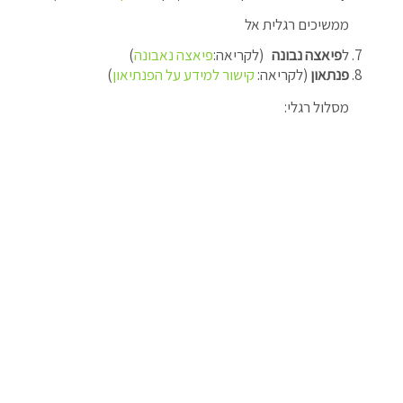
ממשיכים רגלית אל
ל
פיאצה נבונה
(לקריאה:
פיאצה נאבונה
)
פנתאון
(לקריאה:
קישור למידע על הפנתיאון
)
מסלול רגלי: